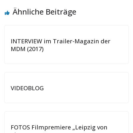
Ähnliche Beiträge
INTERVIEW im Trailer-Magazin der
MDM (2017)
VIDEOBLOG
FOTOS Filmpremiere „Leipzig von