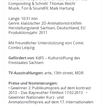
Compositing & Schnitt: Thomas Reichl
Musik, Ton & SoundFX: Maik Hartung
Länge: 10:31 min
Genre: klassischer 2D-Animationstrickfilm
Herstellungsland: Sachsen, Deutschland, EU
Produktionsjahr: 2011
Mit freundlicher Unterstützung von: Comic
Combo Leipzig
Gefördert von
: KdFS – Kulturstiftung des
Freistaates Sachsen
TV-Ausstrahlungen:
arte, 13th street, MDR
Preise und Nominierungen:
• Gewinner 2. Publikumspreis auf dem kontrast
2013 – Das Bayreuther Filmfest 17.02.2013 •
Gewinner Nationaler Kurz- und
Animationsfilmpreis auf dem 17. Internationalen