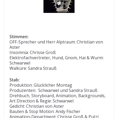
Stimmen:
OFF-Sprecher und Herr Alptraum: Christian von
Aster
Insomnia: Chrisse Groß
Elektrofachvertreter, Hund, Gnom, Hai & Wurm:
Schwarwel
Walküre: Sandra Strauß
Stab:
Produktion: Glücklicher Montag
Produzenten: Schwarwel und Sandra Strauß
Drehbuch, Storyboard, Animation, Backgrounds,
Art Direction & Regie: Schwarwel
Gedicht: Christian von Aster
Bauten & Stop Motion: Andy Fischer
Animation-Department: Chrisse Groß & Putzi