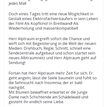
jedes Mal!
Doch eines Tages tritt eine neue Möglichkeit in
Gestalt eines Elektrofachverkäufers in sein Leben:
der Film! Als Kopfkino! In Breitwand! Als
Wiederholung und massenkompatibel!
Herr Alptraum ergreift sofort die Chance und
wirft sich mit Begeisterung in die Welt der neuen
Medien: Drehbuch, Regie, Schnitt, schnell eine
Sendezentrale aufgebaut und schon startet sein
neues Albtraumnetz und Herr Alptraum geht auf
Sendung!
Fortan hat Herr Alptraum mehr Zeit für sich. Er
geht angeln, lässt die Seele baumeln und fühlt so
die Sehnsucht nach Insomnia, der er bald
nachgibt.
Mit Blumen bewaffnet erwartet er die Junge
Dame nach Schichtende am Schädelwald und
gesteht ihr endlich seine Liebe.