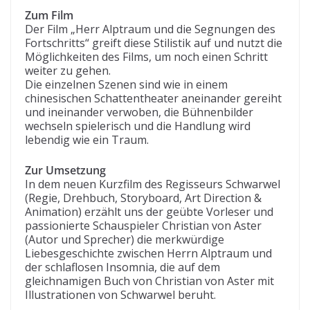
Zum Film
Der Film „Herr Alptraum und die Segnungen des
Fortschritts“ greift diese Stilistik auf und nutzt die
Möglichkeiten des Films, um noch einen Schritt
weiter zu gehen.
Die einzelnen Szenen sind wie in einem
chinesischen Schattentheater aneinander gereiht
und ineinander verwoben, die Bühnenbilder
wechseln spielerisch und die Handlung wird
lebendig wie ein Traum.
Zur Umsetzung
In dem neuen Kurzfilm des Regisseurs Schwarwel
(Regie, Drehbuch, Storyboard, Art Direction &
Animation) erzählt uns der geübte Vorleser und
passionierte Schauspieler Christian von Aster
(Autor und Sprecher) die merkwürdige
Liebesgeschichte zwischen Herrn Alptraum und
der schlaflosen Insomnia, die auf dem
gleichnamigen Buch von Christian von Aster mit
Illustrationen von Schwarwel beruht.