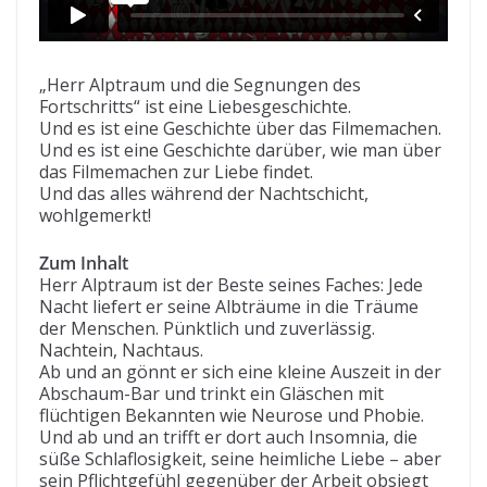
„Herr Alptraum und die Segnungen des
Fortschritts“ ist eine Liebesgeschichte.
Und es ist eine Geschichte über das Filmemachen.
Und es ist eine Geschichte darüber, wie man über
das Filmemachen zur Liebe findet.
Und das alles während der Nachtschicht,
wohlgemerkt!
Zum Inhalt
Herr Alptraum ist der Beste seines Faches: Jede
Nacht liefert er seine Albträume in die Träume
der Menschen. Pünktlich und zuverlässig.
Nachtein, Nachtaus.
Ab und an gönnt er sich eine kleine Auszeit in der
Abschaum-Bar und trinkt ein Gläschen mit
flüchtigen Bekannten wie Neurose und Phobie.
Und ab und an trifft er dort auch Insomnia, die
süße Schlaflosigkeit, seine heimliche Liebe – aber
sein Pflichtgefühl gegenüber der Arbeit obsiegt