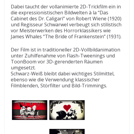
Dabei taucht der vollanimierte 2D-Trickfilm ein in
die expressionistischen Bildwelten à la “Das
Cabinet des Dr. Caligari” von Robert Wiene (1920)
und Regisseur Schwarwel verbeugt sich stilistisch
vor Meisterwerken des Horrorklassikers wie
James Whales “The Bride of Frankenstein” (1931).
Der Film ist in traditioneller 2D-Vollbildanimation
unter Zuhilfenahme von Flash-Tweenings und
ToonBoom vor 3D-gerenderten Räumen
umgesetzt.
Schwarz-Weiß bleibt dabei wichtiges Stilmittel,
ebenso wie die Verwendung klassischer
Filmblenden, Störfilter und Bild-Trimmings.