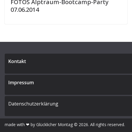
FOTOS Alptraum-Bootcamp-Party
07.06.2014
Kontakt
Impressum
Datenschutzerklärung
made with ❤ by Glücklicher Montag © 2026. All rights reserved.