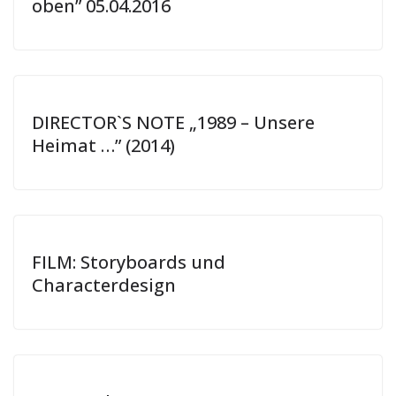
oben” 05.04.2016
DIRECTOR`S NOTE „1989 – Unsere
Heimat …” (2014)
FILM: Storyboards und
Characterdesign