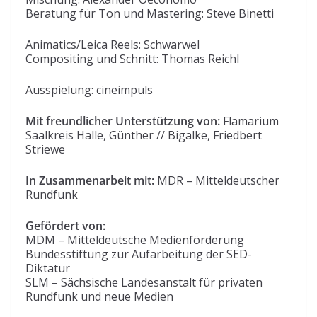
Beratung für Ton und Mastering: Steve Binetti
Animatics/Leica Reels: Schwarwel
Compositing und Schnitt: Thomas Reichl
Ausspielung: cineimpuls
Mit freundlicher Unterstützung von:
Flamarium
Saalkreis Halle, Günther // Bigalke, Friedbert
Striewe
In Zusammenarbeit mit:
MDR – Mitteldeutscher
Rundfunk
Gefördert von:
MDM – Mitteldeutsche Medienförderung
Bundesstiftung zur Aufarbeitung der SED-
Diktatur
SLM – Sächsische Landesanstalt für privaten
Rundfunk und neue Medien