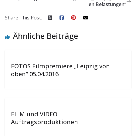
en Belastungen“
Share This Post:
Ähnliche Beiträge
FOTOS Filmpremiere „Leipzig von
oben” 05.04.2016
FILM und VIDEO:
Auftragsproduktionen