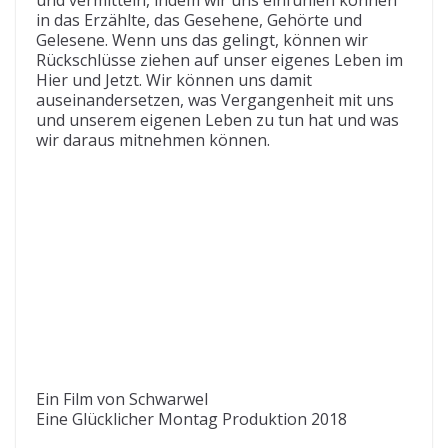
in das Erzählte, das Gesehene, Gehörte und
Gelesene. Wenn uns das gelingt, können wir
Rückschlüsse ziehen auf unser eigenes Leben im
Hier und Jetzt. Wir können uns damit
auseinandersetzen, was Vergangenheit mit uns
und unserem eigenen Leben zu tun hat und was
wir daraus mitnehmen können.
Ein Film von Schwarwel
Eine Glücklicher Montag Produktion 2018