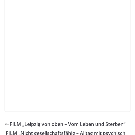
FILM „Leipzig von oben – Vom Leben und Sterben”
FILM „Nicht gesellschaftsfähig – Alltag mit psychisch