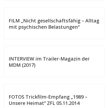
FILM „Nicht gesellschaftsfähig – Alltag
mit psychischen Belastungen“
INTERVIEW im Trailer-Magazin der
MDM (2017)
FOTOS Trickfilm-Empfang „1989 –
Unsere Heimat” ZFL 05.11.2014