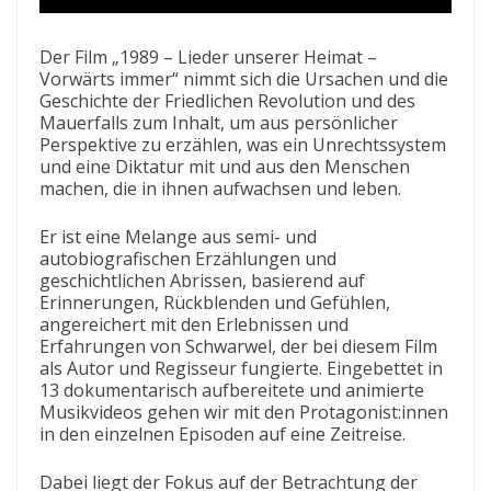
Der Film „1989 – Lieder unserer Heimat –
Vorwärts immer“ nimmt sich die Ursachen und die
Geschichte der Friedlichen Revolution und des
Mauerfalls zum Inhalt, um aus persönlicher
Perspektive zu erzählen, was ein Unrechtssystem
und eine Diktatur mit und aus den Menschen
machen, die in ihnen aufwachsen und leben.
Er ist eine Melange aus semi- und
autobiografischen Erzählungen und
geschichtlichen Abrissen, basierend auf
Erinnerungen, Rückblenden und Gefühlen,
angereichert mit den Erlebnissen und
Erfahrungen von Schwarwel, der bei diesem Film
als Autor und Regisseur fungierte. Eingebettet in
13 dokumentarisch aufbereitete und animierte
Musikvideos gehen wir mit den Protagonist:innen
in den einzelnen Episoden auf eine Zeitreise.
Dabei liegt der Fokus auf der Betrachtung der