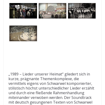
„1989 – Lieder unserer Heimat“ gliedert sich in
kurze, prägnante Themenkomplexe, die
vermittels eigens von Schwarwel komponierter,
stilistisch höchst unterschiedlicher Lieder erzählt
und durch eine fließende Rahmenhandlung
miteinander verwoben werden. Der Soundtrack
mit deutsch gesungenen Texten von Schwarwel