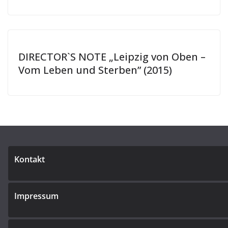
DIRECTOR`S NOTE „Leipzig von Oben –
Vom Leben und Sterben” (2015)
Kontakt
Impressum