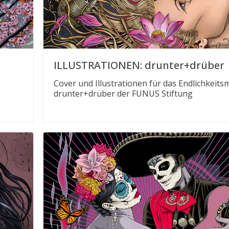
ILLUSTRATIONEN: drunter+drüber
Cover und Illustrationen für das Endlichkeit
drunter+drüber der FUNUS Stiftung