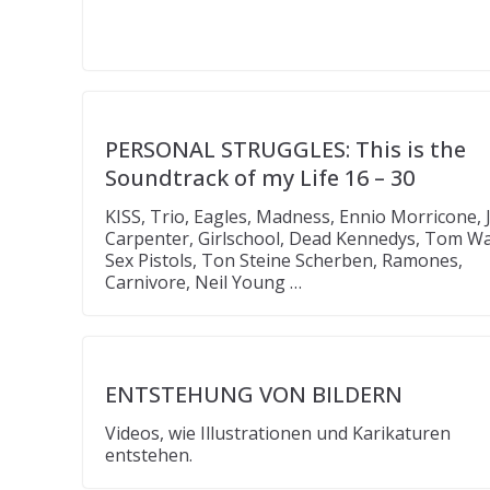
PERSONAL STRUGGLES: This is the
Soundtrack of my Life 16 – 30
KISS, Trio, Eagles, Madness, Ennio Morricone, 
Carpenter, Girlschool, Dead Kennedys, Tom Wa
Sex Pistols, Ton Steine Scherben, Ramones,
Carnivore, Neil Young …
ENTSTEHUNG VON BILDERN
Videos, wie Illustrationen und Karikaturen
entstehen.