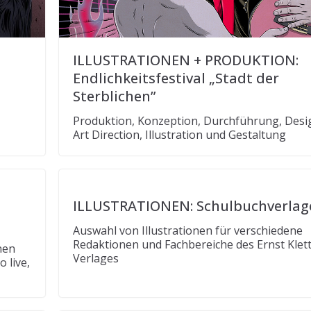
ILLUSTRATIONEN + PRODUKTION:
Endlichkeitsfestival „Stadt der
Sterblichen”
Produktion, Konzeption, Durchführung, Desig
Art Direction, Illustration und Gestaltung
ILLUSTRATIONEN: Schulbuchverlag
Auswahl von Illustrationen für verschiedene
Redaktionen und Fachbereiche des Ernst Klet
nen
Verlages
 live,