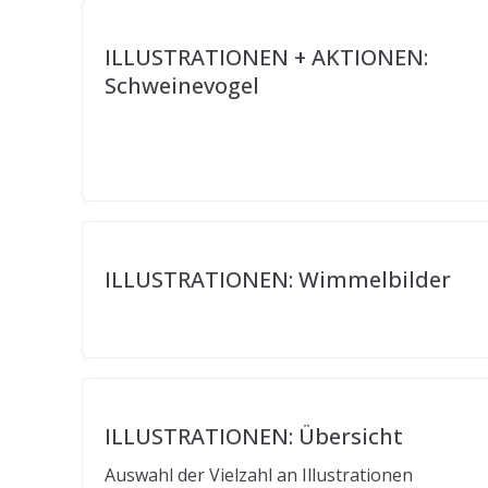
ILLUSTRATIONEN + AKTIONEN:
Schweinevogel
ILLUSTRATIONEN: Wimmelbilder
ILLUSTRATIONEN: Übersicht
Auswahl der Vielzahl an Illustrationen