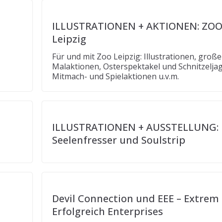
ILLUSTRATIONEN + AKTIONEN: ZO
Leipzig
Für und mit Zoo Leipzig: Illustrationen, große
Malaktionen, Osterspektakel und Schnitzelja
Mitmach- und Spielaktionen u.v.m.
ILLUSTRATIONEN + AUSSTELLUNG:
Seelenfresser und Soulstrip
Devil Connection und EEE – Extrem
Erfolgreich Enterprises