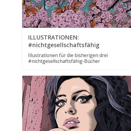
ILLUSTRATIONEN:
#nichtgesellschaftsfähig
Illustrationen für die bisherigen drei
#nichtgesellschaftsfähig-Bücher