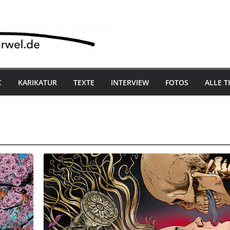
C
KARIKATUR
TEXTE
INTERVIEW
FOTOS
ALLE 