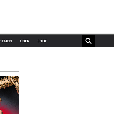
THEMEN
ÜBER
SHOP