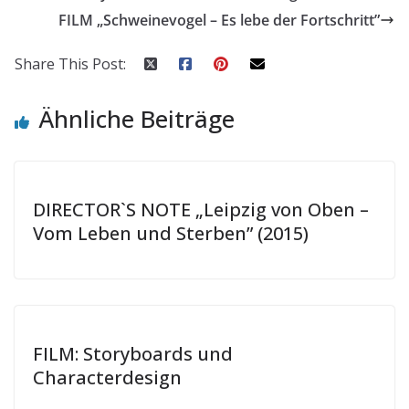
FILM „Schweinevogel – Es lebe der Fortschritt”
Share This Post:
Ähnliche Beiträge
DIRECTOR`S NOTE „Leipzig von Oben –
Vom Leben und Sterben” (2015)
FILM: Storyboards und
Characterdesign