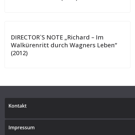
DIRECTOR`S NOTE „Richard – Im
Walkürenritt durch Wagners Leben”
(2012)
Kontakt
Impressum