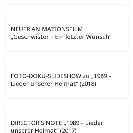
NEUER ANIMATIONSFILM
„Geschwister – Ein letzter Wunsch”
FOTO-DOKU-SLIDESHOW zu „1989 –
Lieder unserer Heimat“ (2018)
DIRECTOR`S NOTE „1989 – Lieder
unserer Heimat” (2017)