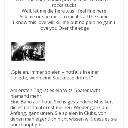
rocks sucks
Well, let me die here ‚cus I feel fine here
Ask me or sue me – to me it’s all the same
I know this love will kill me but no pain no gain I
love you Over the edge
„Spielen, immer spielen – notfalls in einer
Toilette, wenn eine Steckdose drin ist.“
Am ersten Tag ist es ein Witz. Später lacht
niemand mehr.
Eine Band auf Tour. Sechs gestandene Musiker,
die es nochmal ernst meinen. Wieder ganz am
Anfang, ganz unten. Sie spielen in Clubs, von
denen man eigentlich nicht wissen will, dass es sie
überhaupt gibt.