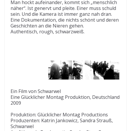
Man hockt aufeinander, kommt sich „menschlich
näher“. Ist genervt und pleite. Einer muss schuld
sein. Und die Kamera ist immer ganz nah dran.
Eine Dokumentation, die nichts schönt und deren
Geschichten an die Nieren gehen.
Authentisch, rough, schwarzweiß.
Ein Film von Schwarwel
Eine Glücklicher Montag Produktion, Deutschland
2009
Produktion: Glücklicher Montag Productions
Produzenten: Katrin Jankowicz, Sandra Strauß,
Schwarwel