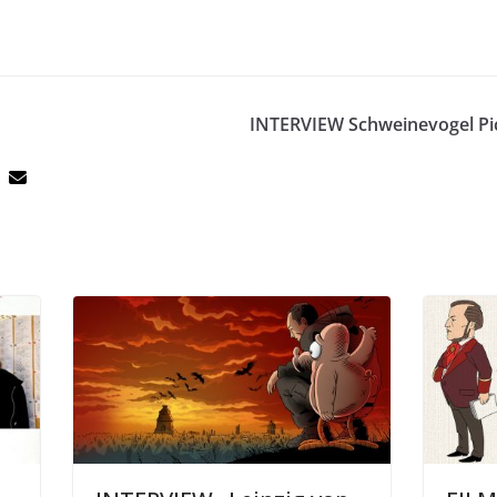
INTERVIEW Schweinevogel Pic