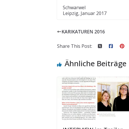
Schwarwel
Leipzig, Januar 2017
KARIKATUREN 2016
Share This Post:
Ähnliche Beiträge