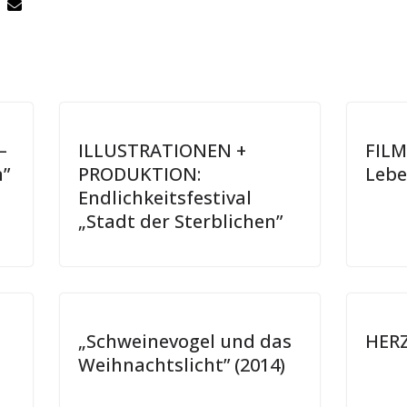
–
ILLUSTRATIONEN +
FILM
”
PRODUKTION:
Lebe
Endlichkeitsfestival
„Stadt der Sterblichen”
„Schweinevogel und das
HERZ
Weihnachtslicht” (2014)