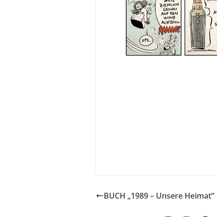
BUCH „1989 – Unsere Heimat“