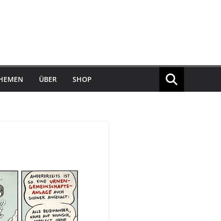
THEMEN
ÜBER
SHOP