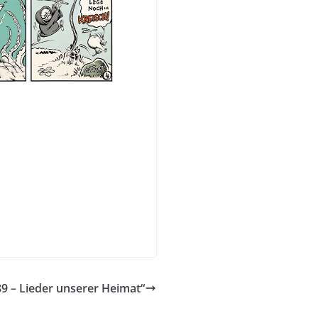
9 – Lieder unserer Heimat“