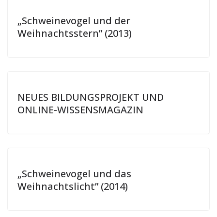
„Schweinevogel und der
Weihnachtsstern” (2013)
NEUES BILDUNGSPROJEKT UND
ONLINE-WISSENSMAGAZIN
„Schweinevogel und das
Weihnachtslicht” (2014)