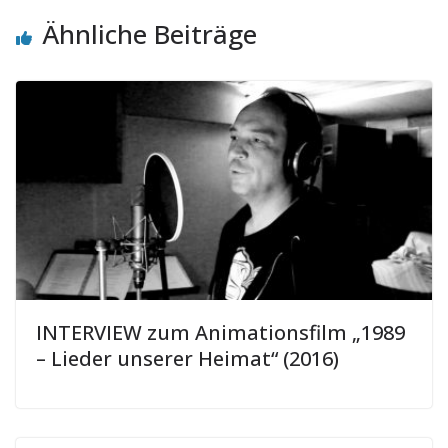
Ähnliche Beiträge
INTERVIEW zum Animationsfilm „1989
– Lieder unserer Heimat“ (2016)