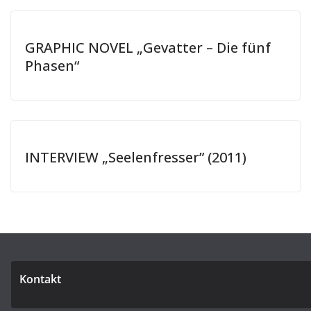
GRAPHIC NOVEL „Gevatter – Die fünf
Phasen“
INTERVIEW „Seelenfresser” (2011)
Kontakt