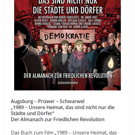
Augsburg – Prüwer – Schwarwel
„1989 – Unsere Heimat, das sind nicht nur die
Städte und Dörfer“
Der Almanach zur Friedlichen Revolution
Das Buch zum Film „1989 – Unsere Heimat, das