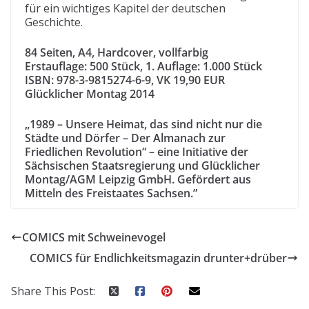
für ein wichtiges Kapitel der deutschen
Geschichte.
84 Seiten, A4, Hardcover, vollfarbig
Erstauflage: 500 Stück, 1. Auflage: 1.000 Stück
ISBN: 978-3-9815274-6-9, VK 19,90 EUR
Glücklicher Montag 2014
„1989 – Unsere Heimat, das sind nicht nur die
Städte und Dörfer – Der Almanach zur
Friedlichen Revolution“ – eine Initiative der
Sächsischen Staatsregierung und Glücklicher
Montag/AGM Leipzig GmbH. Gefördert aus
Mitteln des Freistaates Sachsen.”
COMICS mit Schweinevogel
COMICS für Endlichkeitsmagazin drunter+drüber
Share This Post: