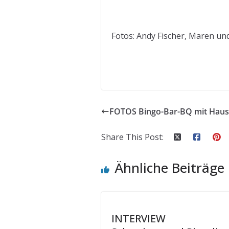
Fotos: Andy Fischer, Maren un
FOTOS Bingo-Bar-BQ mit Hausf
Share This Post:
Ähnliche Beiträge
INTERVIEW