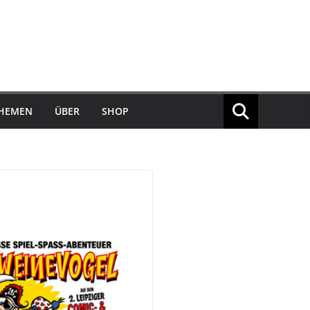
THEMEN
ÜBER
SHOP