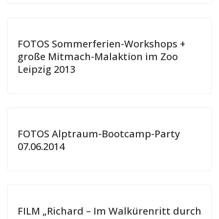
FOTOS Sommerferien-Workshops +
große Mitmach-Malaktion im Zoo
Leipzig 2013
FOTOS Alptraum-Bootcamp-Party
07.06.2014
FILM „Richard – Im Walkürenritt durch