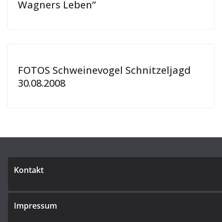
Wagners Leben”
FOTOS Schweinevogel Schnitzeljagd
30.08.2008
Kontakt
Impressum