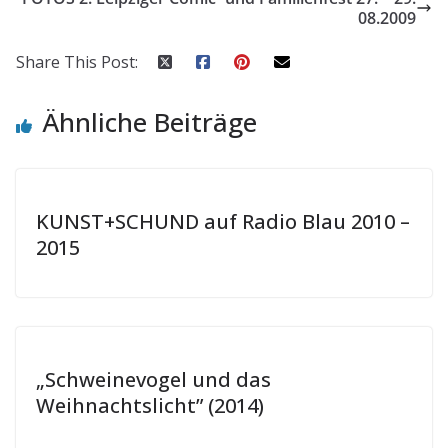
08.2009
Share This Post:
Ähnliche Beiträge
KUNST+SCHUND auf Radio Blau 2010 –
2015
„Schweinevogel und das
Weihnachtslicht” (2014)