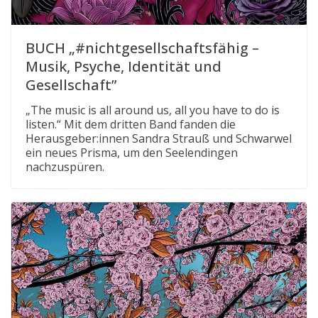
BUCH „#nichtgesellschaftsfähig –
Musik, Psyche, Identität und
Gesellschaft”
„The music is all around us, all you have to do is
listen.“ Mit dem dritten Band fanden die
Herausgeber:innen Sandra Strauß und Schwarwel
ein neues Prisma, um den Seelendingen
nachzuspüren.