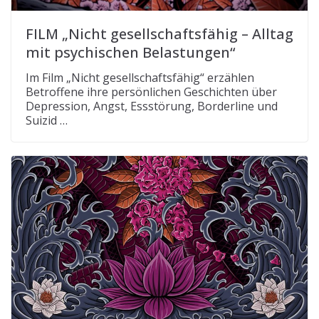
FILM „Nicht gesellschaftsfähig – Alltag
mit psychischen Belastungen“
Im Film „Nicht gesellschaftsfähig“ erzählen
Betroffene ihre persönlichen Geschichten über
Depression, Angst, Essstörung, Borderline und
Suizid …