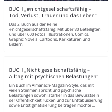
BUCH „#nichtgesellschaftsfähig –
Tod, Verlust, Trauer und das Leben”
Das 2. Buch aus der Reihe
#nichtgesellschaftsfähig. Mit über 80 Beteiligten
und über 600 Fotos, Illustrationen, Comics,
Graphic Novels, Cartoons, Karikaturen und
Bildern.
BUCH „Nicht gesellschaftsfähig –
Alltag mit psychischen Belastungen”
Ein Buch im Almanach-Magazin-Style, das mit
vielen Stimmen spricht und psychische
Belastungen sowohl stärker in das Bewusstsein
der Öffentlichkeit rücken und zur Enttabuisierung
sowie Entstigmatisierung beitragen möchte …