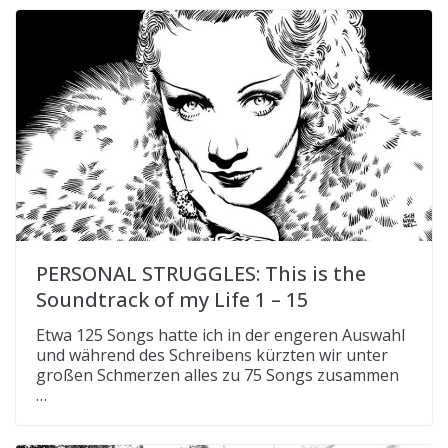
PERSONAL STRUGGLES: This is the
Soundtrack of my Life 1 – 15
Etwa 125 Songs hatte ich in der engeren Auswahl
und während des Schreibens kürzten wir unter
großen Schmerzen alles zu 75 Songs zusammen
…