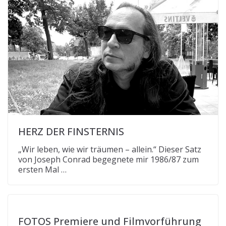
HERZ DER FINSTERNIS
„Wir leben, wie wir träumen – allein.“ Dieser Satz
von Joseph Conrad begegnete mir 1986/87 zum
ersten Mal …
FOTOS Premiere und Filmvorführung