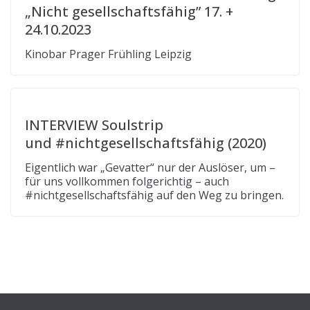
„Nicht gesellschaftsfähig” 17. +
24.10.2023
Kinobar Prager Frühling Leipzig
INTERVIEW Soulstrip
und #nichtgesellschaftsfähig (2020)
Eigentlich war „Gevatter“ nur der Auslöser, um –
für uns vollkommen folgerichtig – auch
#nichtgesellschaftsfähig auf den Weg zu bringen.