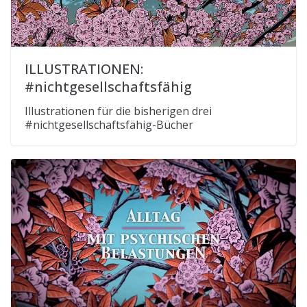
ILLUSTRATIONEN:
#nichtgesellschaftsfähig
Illustrationen für die bisherigen drei
#nichtgesellschaftsfähig-Bücher