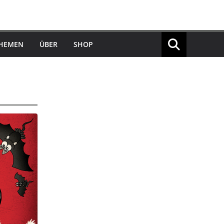
THEMEN
ÜBER
SHOP