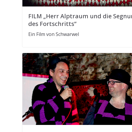
FILM „Herr Alptraum und die Segn
des Fortschritts”
Ein Film von Schwarwel