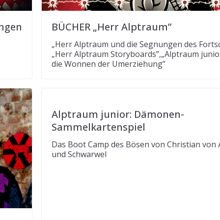
ungen
BÜCHER „Herr Alptraum”
„Herr Alptraum und die Segnungen des Fortsch
„Herr Alptraum Storyboards”,„Alptraum junio
die Wonnen der Umerziehung”
Alptraum junior: Dämonen-
Sammelkartenspiel
Das Boot Camp des Bösen von Christian von 
und Schwarwel