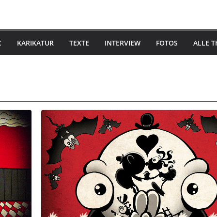
C
KARIKATUR
TEXTE
INTERVIEW
FOTOS
ALLE 