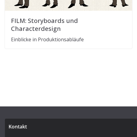
FILM: Storyboards und
Characterdesign
Einblicke in Produktionsabläufe
Kontakt